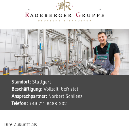
Standort:
Stuttgart
Beschäftigung:
Vollzeit, befristet
Ansprechpartner:
Norbert Schlienz
Telefon:
+49 711 6488-232
Ihre Zukunft als