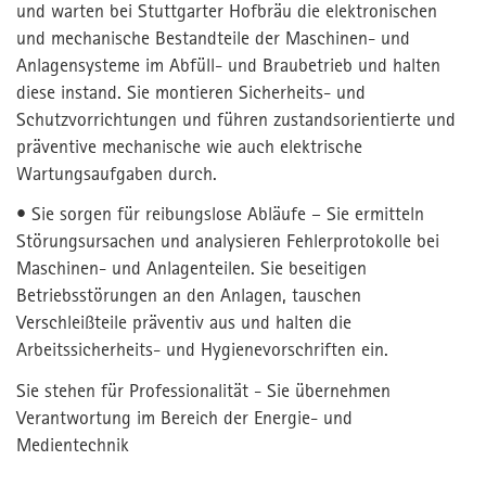
und warten bei Stuttgarter Hofbräu die elektronischen
und mechanische Bestandteile der Maschinen- und
Anlagensysteme im Abfüll- und Braubetrieb und halten
diese instand. Sie montieren Sicherheits- und
Schutzvorrichtungen und führen zustandsorientierte und
präventive mechanische wie auch elektrische
Wartungsaufgaben durch.
• Sie sorgen für reibungslose Abläufe – Sie ermitteln
Störungsursachen und analysieren Fehlerprotokolle bei
Maschinen- und Anlagenteilen. Sie beseitigen
Betriebsstörungen an den Anlagen, tauschen
Verschleißteile präventiv aus und halten die
Arbeitssicherheits- und Hygienevorschriften ein.
Sie stehen für Professionalität - Sie übernehmen
Verantwortung im Bereich der Energie- und
Medientechnik