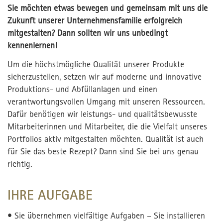
Sie möchten etwas bewegen und gemeinsam mit uns die
Zukunft unserer Unternehmensfamilie erfolgreich
mitgestalten? Dann sollten wir uns unbedingt
kennenlernen!
Um die höchstmögliche Qualität unserer Produkte
sicherzustellen, setzen wir auf moderne und innovative
Produktions- und Abfüllanlagen und einen
verantwortungsvollen Umgang mit unseren Ressourcen.
Dafür benötigen wir leistungs- und qualitätsbewusste
Mitarbeiterinnen und Mitarbeiter, die die Vielfalt unseres
Portfolios aktiv mitgestalten möchten. Qualität ist auch
für Sie das beste Rezept? Dann sind Sie bei uns genau
richtig.
IHRE AUFGABE
• Sie übernehmen vielfältige Aufgaben – Sie installieren