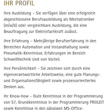
IHR PROFIL
Ihre Ausbildung – Sie verfügen über eine erfolgreich
abgeschlossene Berufsausbildung als Mechatroniker
(m/w/d) oder vergleichbare Ausbildung, die eine
Beauftragung zur Elektrofachkraft zulässt.
Ihre Erfahrung – Mehrjährige Berufserfahrung in den
Bereichen Automation und Instandhaltung sowie
Pneumatik-Kenntnisse. Erfahrungen im Bereich
Schweißtechnik sind von Vorteil.
Ihre Persönlichkeit – Sie zeichnen sich durch eine
eigenverantwortliche Arbeitsweise, eine gute Planungs-
und Organisationsfähigkeit sowie prozessorientiertes
Denken aus.
Ihr Know-how – Gute Kenntnisse in der Programmierung
von S7, Grundkenntnisse in der Programmierung PROLEIT
sowie Kenntnisse in den gängigen MS-Office-