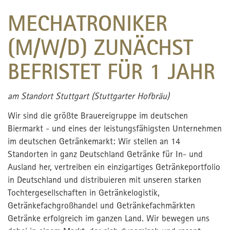
MECHATRONIKER
(M/W/D) ZUNÄCHST
BEFRISTET FÜR 1 JAHR
am Standort Stuttgart (Stuttgarter Hofbräu)
Wir sind die größte Brauereigruppe im deutschen
Biermarkt - und eines der leistungsfähigsten Unternehmen
im deutschen Getränkemarkt: Wir stellen an 14
Standorten in ganz Deutschland Getränke für In- und
Ausland her, vertreiben ein einzigartiges Getränkeportfolio
in Deutschland und distribuieren mit unseren starken
Tochtergesellschaften in Getränkelogistik,
Getränkefachgroßhandel und Getränkefachmärkten
Getränke erfolgreich im ganzen Land. Wir bewegen uns