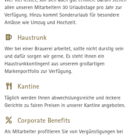
allen unseren Mitarbeitern 30 Urlaubstage pro Jahr zur
Verfügung. Hinzu kommt Sonderurlaub für besondere
Anlässe wie Umzug und Hochzeit.
Haustrunk
Wer bei einer Brauerei arbeitet, sollte nicht durstig sein
und dafür sorgen wir gerne. Es steht Ihnen ein
Haustrunkkontingent aus unserem großartigen
Markenportfolio zur Verfügung.
Kantine
Täglich werden Ihnen abwechslungsreiche und leckere
Gerichte zu fairen Preisen in unserer Kantine angeboten.
Corporate Benefits
Als Mitarbeiter profitieren Sie von Vergünstigungen bei