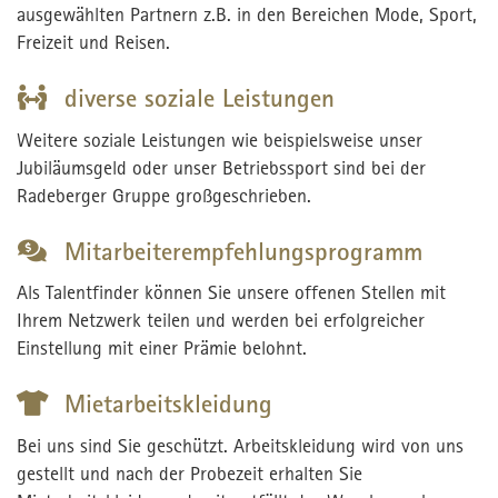
ausgewählten Partnern z.B. in den Bereichen Mode, Sport,
Freizeit und Reisen.
diverse soziale Leistungen
Weitere soziale Leistungen wie beispielsweise unser
Jubiläumsgeld oder unser Betriebssport sind bei der
Radeberger Gruppe großgeschrieben.
Mitarbeiterempfehlungsprogramm
Als Talentfinder können Sie unsere offenen Stellen mit
Ihrem Netzwerk teilen und werden bei erfolgreicher
Einstellung mit einer Prämie belohnt.
Mietarbeitskleidung
Bei uns sind Sie geschützt. Arbeitskleidung wird von uns
gestellt und nach der Probezeit erhalten Sie