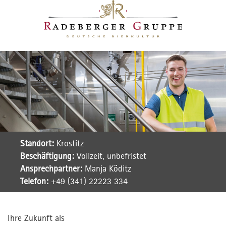
Standort:
Krostitz
Beschäftigung:
Vollzeit, unbefristet
Ansprechpartner:
Manja Köditz
Telefon:
+49 (341) 22223 334
Ihre Zukunft als