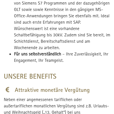
von Siemens S7 Programmen und der dazugehörigen
GLT sowie sowie Kenntnisse in den gängigen MS-
Office-Anwendungen bringen Sie ebenfalls mit. Ideal
sind auch erste Erfahrungen mit SAP.
Wünschenswert ist eine vorhandene
Schaltbefähigung bis 30kV. Zudem sind Sie bereit, im
Schichtdienst, Bereitschaftsdienst und am
Wochenende zu arbeiten.
Für uns selbstverständlich
– Ihre Zuverlässigkeit, Ihr
Engagement, Ihr Teamgeist.
UNSERE BENEFITS
Attraktive monetäre Vergütung
Neben einer angemessenen tariflichen oder
außertariflichen monatlichen Vergütung sind z.B. Urlaubs-
und Weihnachtsgeld („13. Gehalt“) bei uns