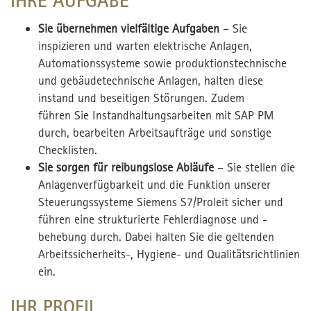
IHRE AUFGABE
Sie übernehmen vielfältige Aufgaben
– Sie
inspizieren und warten elektrische Anlagen,
Automationssysteme sowie produktionstechnische
und gebäudetechnische Anlagen, halten diese
instand und beseitigen Störungen. Zudem
führen Sie Instandhaltungsarbeiten mit SAP PM
durch, bearbeiten Arbeitsaufträge und sonstige
Checklisten.
Sie sorgen für reibungslose Abläufe
– Sie stellen die
Anlagenverfügbarkeit und die Funktion unserer
Steuerungssysteme Siemens S7/Proleit sicher und
führen eine strukturierte Fehlerdiagnose und -
behebung durch. Dabei halten Sie die geltenden
Arbeitssicherheits-, Hygiene- und Qualitätsrichtlinien
ein.
IHR PROFIL