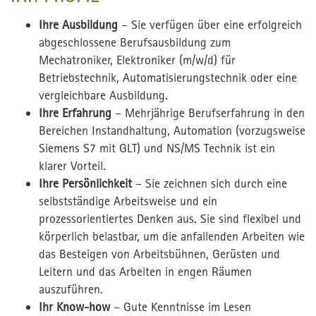
Ihre Ausbildung
– Sie verfügen über eine erfolgreich
abgeschlossene Berufsausbildung zum
Mechatroniker, Elektroniker (m/w/d) für
Betriebstechnik, Automatisierungstechnik oder eine
vergleichbare Ausbildung.
Ihre Erfahrung
– Mehrjährige Berufserfahrung in den
Bereichen Instandhaltung, Automation (vorzugsweise
Siemens S7 mit GLT) und NS/MS Technik ist ein
klarer Vorteil.
Ihre Persönlichkeit
– Sie zeichnen sich durch eine
selbstständige Arbeitsweise und ein
prozessorientiertes Denken aus. Sie sind flexibel und
körperlich belastbar, um die anfallenden Arbeiten wie
das Besteigen von Arbeitsbühnen, Gerüsten und
Leitern und das Arbeiten in engen Räumen
auszuführen.
Ihr Know-how
– Gute Kenntnisse im Lesen