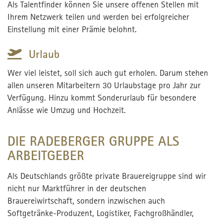
Als Talentfinder können Sie unsere offenen Stellen mit
Ihrem Netzwerk teilen und werden bei erfolgreicher
Einstellung mit einer Prämie belohnt.
Urlaub
Wer viel leistet, soll sich auch gut erholen. Darum stehen
allen unseren Mitarbeitern 30 Urlaubstage pro Jahr zur
Verfügung. Hinzu kommt Sonderurlaub für besondere
Anlässe wie Umzug und Hochzeit.
DIE RADEBERGER GRUPPE ALS
ARBEITGEBER
Als Deutschlands größte private Brauereigruppe sind wir
nicht nur Marktführer in der deutschen
Brauereiwirtschaft, sondern inzwischen auch
Softgetränke-Produzent, Logistiker, Fachgroßhändler,