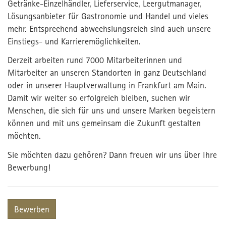
Getränke-Einzelhändler, Lieferservice, Leergutmanager,
Lösungsanbieter für Gastronomie und Handel und vieles
mehr. Entsprechend abwechslungsreich sind auch unsere
Einstiegs- und Karrieremöglichkeiten.
Derzeit arbeiten rund 7000 Mitarbeiterinnen und
Mitarbeiter an unseren Standorten in ganz Deutschland
oder in unserer Hauptverwaltung in Frankfurt am Main.
Damit wir weiter so erfolgreich bleiben, suchen wir
Menschen, die sich für uns und unsere Marken begeistern
können und mit uns gemeinsam die Zukunft gestalten
möchten.
Sie möchten dazu gehören? Dann freuen wir uns über Ihre
Bewerbung!
Bewerben