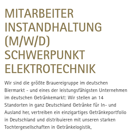
MITARBEITER
INSTANDHALTUNG
(M/W/D)
SCHWERPUNKT
ELEKTROTECHNIK
Wir sind die größte Brauereigruppe im deutschen
Biermarkt - und eines der leistungsfähigsten Unternehmen
im deutschen Getränkemarkt: Wir stellen an 14
Standorten in ganz Deutschland Getränke für In- und
Ausland her, vertreiben ein einzigartiges Getränkeportfolio
in Deutschland und distribuieren mit unseren starken
Tochtergesellschaften in Getränkelogistik,