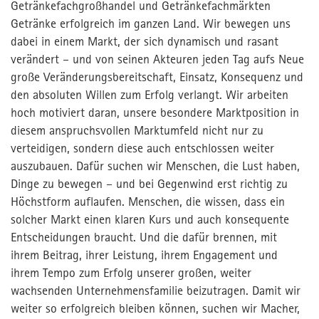
Getränkefachgroßhandel und Getränkefachmärkten
Getränke erfolgreich im ganzen Land. Wir bewegen uns
dabei in einem Markt, der sich dynamisch und rasant
verändert – und von seinen Akteuren jeden Tag aufs Neue
große Veränderungsbereitschaft, Einsatz, Konsequenz und
den absoluten Willen zum Erfolg verlangt. Wir arbeiten
hoch motiviert daran, unsere besondere Marktposition in
diesem anspruchsvollen Marktumfeld nicht nur zu
verteidigen, sondern diese auch entschlossen weiter
auszubauen. Dafür suchen wir Menschen, die Lust haben,
Dinge zu bewegen – und bei Gegenwind erst richtig zu
Höchstform auflaufen. Menschen, die wissen, dass ein
solcher Markt einen klaren Kurs und auch konsequente
Entscheidungen braucht. Und die dafür brennen, mit
ihrem Beitrag, ihrer Leistung, ihrem Engagement und
ihrem Tempo zum Erfolg unserer großen, weiter
wachsenden Unternehmensfamilie beizutragen. Damit wir
weiter so erfolgreich bleiben können, suchen wir Macher,