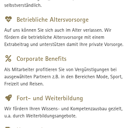
selbstverständlich.
Betriebliche Altersvorsorge
Auf uns können Sie sich auch im Alter verlassen. Wir
fördern die betriebliche Altersvorsorge mit einem
Extrabeitrag und unterstützen damit Ihre private Vorsorge.
Corporate Benefits
Als Mitarbeiter profitieren Sie von Vergünstigungen bei
ausgewählten Partnern z.B. in den Bereichen Mode, Sport,
Freizeit und Reisen.
Fort- und Weiterbildung
Wir fördern Ihren Wissens- und Kompetenzausbau gezielt,
u.a. durch Weiterbildungsangebote.