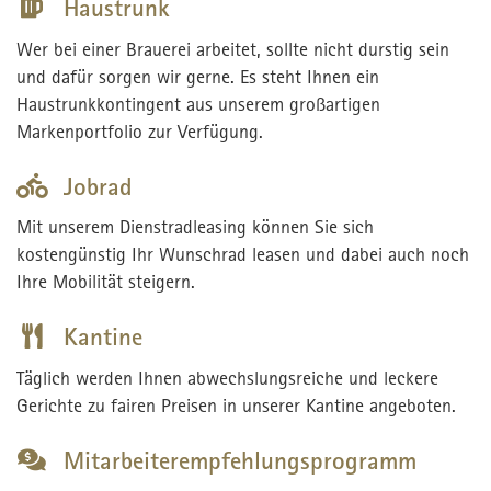
Haustrunk
Wer bei einer Brauerei arbeitet, sollte nicht durstig sein
und dafür sorgen wir gerne. Es steht Ihnen ein
Haustrunkkontingent aus unserem großartigen
Markenportfolio zur Verfügung.
Jobrad
Mit unserem Dienstradleasing können Sie sich
kostengünstig Ihr Wunschrad leasen und dabei auch noch
Ihre Mobilität steigern.
Kantine
Täglich werden Ihnen abwechslungsreiche und leckere
Gerichte zu fairen Preisen in unserer Kantine angeboten.
Mitarbeiterempfehlungsprogramm