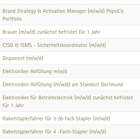
Brand Strategy & Activation Manager (m/w/d) PepsiCo
Portfolio
Brauer (m/w/d) zunächst befristet für 1 Jahr
CISO & ISMS - Sicherheitskoordinator (m/w/d)
Disponent (m/w/d)
Elektroniker Abfüllung m/w/d
Elektroniker Abfüllung (m/w/d) am Standort Dortmund
Elektroniker für Betriebstechnik (m/w/d) zunächst befristet
für 1 Jahr
Gabelstaplerfahrer für 3-/6-fach Stapler (m/w/d)
Gabelstaplerfahrer für 4 -Fach-Stapler (m/w/d)