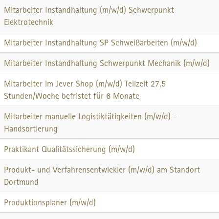
Mitarbeiter Instandhaltung (m/w/d) Schwerpunkt
Elektrotechnik
Mitarbeiter Instandhaltung SP Schweißarbeiten (m/w/d)
Mitarbeiter Instandhaltung Schwerpunkt Mechanik (m/w/d)
Mitarbeiter im Jever Shop (m/w/d) Teilzeit 27,5
Stunden/Woche befristet für 6 Monate
Mitarbeiter manuelle Logistiktätigkeiten (m/w/d) -
Handsortierung
Praktikant Qualitätssicherung (m/w/d)
Produkt- und Verfahrensentwickler (m/w/d) am Standort
Dortmund
Produktionsplaner (m/w/d)