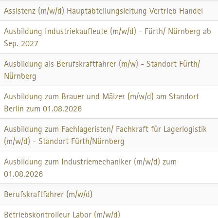
Assistenz (m/w/d) Hauptabteilungsleitung Vertrieb Handel
Ausbildung Industriekaufleute (m/w/d) - Fürth/ Nürnberg ab
Sep. 2027
Ausbildung als Berufskraftfahrer (m/w) - Standort Fürth/
Nürnberg
Ausbildung zum Brauer und Mälzer (m/w/d) am Standort
Berlin zum 01.08.2026
Ausbildung zum Fachlageristen/ Fachkraft für Lagerlogistik
(m/w/d) - Standort Fürth/Nürnberg
Ausbildung zum Industriemechaniker (m/w/d) zum
01.08.2026
Berufskraftfahrer (m/w/d)
Betriebskontrolleur Labor (m/w/d)