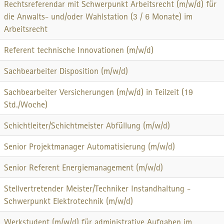
Rechtsreferendar mit Schwerpunkt Arbeitsrecht (m/w/d) für
die Anwalts- und/oder Wahlstation (3 / 6 Monate) im
Arbeitsrecht
Referent technische Innovationen (m/w/d)
Sachbearbeiter Disposition (m/w/d)
Sachbearbeiter Versicherungen (m/w/d) in Teilzeit (19
Std./Woche)
Schichtleiter/Schichtmeister Abfüllung (m/w/d)
Senior Projektmanager Automatisierung (m/w/d)
Senior Referent Energiemanagement (m/w/d)
Stellvertretender Meister/Techniker Instandhaltung -
Schwerpunkt Elektrotechnik (m/w/d)
Werkstudent (m/w/d) für administrative Aufgaben im