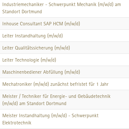
Industriemechaniker - Schwerpunkt Mechanik (m/w/d) am
Standort Dortmund
Inhouse Consultant SAP HCM (m/w/d)
Leiter Instandhaltung (m/w/d)
Leiter Qualitätssicherung (m/w/d)
Leiter Technologie (m/w/d)
Maschinenbediener Abfüllung (m/w/d)
Mechatroniker (m/w/d) zunächst befristet für 1 Jahr
Meister / Techniker für Energie- und Gebäudetechnik
(m/w/d) am Standort Dortmund
Meister Instandhaltung (m/w/d) - Schwerpunkt
Elektrotechnik